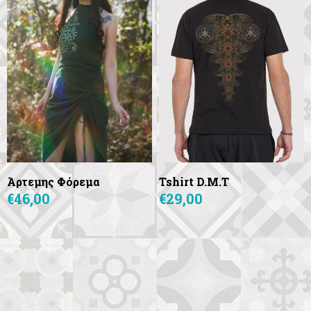
Άρτεμης Φόρεμα
Tshirt D.M.T
€46,00
€29,00