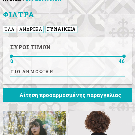
ΦΙΛΤΡΑ
ΌΛΑ
ΑΝΔΡΙΚΑ
ΓΥΝΑΙΚΕΙΑ
ΕΥΡΟΣ ΤΙΜΩΝ
0
46
ΠΙΟ ΔΗΜΟΦΙΛΗ
Αίτηση προσαρμοσμένης παραγγελίας