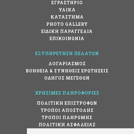
ΕΓΡΑΣΤΗΡΙΟ
ΥΛΙΚΑ
ΚΑΤΑΣΤΗΜΑ
PHOTO GALLERY
ΕΙΔΙΚΗ ΠΑΡΑΓΓΕΛΙΑ
ΕΠΙΚΟΙΝΩΝΙΑ
ΕΞΥΠΗΡΕΤΗΣΗ ΠΕΛΑΤΩΝ
ΛΟΓΑΡΙΑΣΜΟΣ
ΒΟΗΘΕΙΑ & ΣΥΝΗΘΕΙΣ ΕΡΩΤΗΣΕΙΣ
ΟΔΗΓΟΣ ΜΕΓΕΘΩΝ
ΧΡΗΣΙΜΕΣ ΠΛΗΡΟΦΟΡΙΕΣ
ΠΟΛΙΤΙΚΗ ΕΠΙΣΤΡΟΦΩΝ
ΤΡΟΠΟΙ ΑΠΟΣΤΟΛΗΣ
ΤΡΟΠΟΙ ΠΛΗΡΩΜΗΣ
ΠΟΛΙΤΙΚΗ ΑΣΦΑΛΕΙΑΣ
ΟΡΟΙ ΧΡΗΣΗΣ