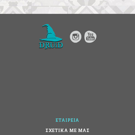
ΕΤΑΙΡΕΙΑ
ΣΧΕΤΙΚΑ ΜΕ ΜΑΣ