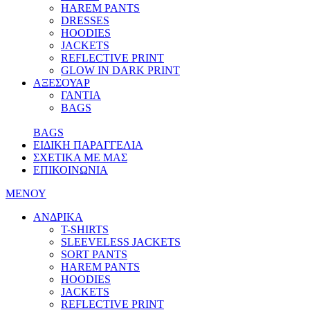
HAREM PANTS
DRESSES
HOODIES
JACKETS
REFLECTIVE PRINT
GLOW IN DARK PRINT
ΑΞΕΣΟΥΑΡ
ΓΑΝΤΙΑ
BAGS
BAGS
ΕΙΔΙΚΗ ΠΑΡΑΓΓΕΛΙΑ
ΣΧΕΤΙΚΑ ΜΕ ΜΑΣ
ΕΠΙΚΟΙΝΩΝΙΑ
ΜΕΝΟΥ
ΑΝΔΡΙΚΑ
T-SHIRTS
SLEEVELESS JACKETS
SORT PANTS
HAREM PANTS
HOODIES
JACKETS
REFLECTIVE PRINT