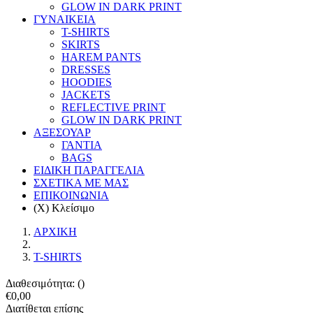
GLOW IN DARK PRINT
ΓΥΝΑΙΚΕΙΑ
T-SHIRTS
SKIRTS
HAREM PANTS
DRESSES
HOODIES
JACKETS
REFLECTIVE PRINT
GLOW IN DARK PRINT
ΑΞΕΣΟΥΑΡ
ΓΑΝΤΙΑ
BAGS
ΕΙΔΙΚΗ ΠΑΡΑΓΓΕΛΙΑ
ΣΧΕΤΙΚΑ ΜΕ ΜΑΣ
ΕΠΙΚΟΙΝΩΝΙΑ
(X) Κλείσιμο
ΑΡΧΙΚΗ
T-SHIRTS
Διαθεσιμότητα: ()
€0,00
Διατίθεται επίσης