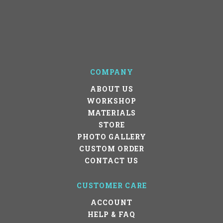
COMPANY
ABOUT US
WORKSHOP
MATERIALS
STORE
PHOTO GALLERY
CUSTOM ORDER
CONTACT US
CUSTOMER CARE
ACCOUNT
HELP & FAQ