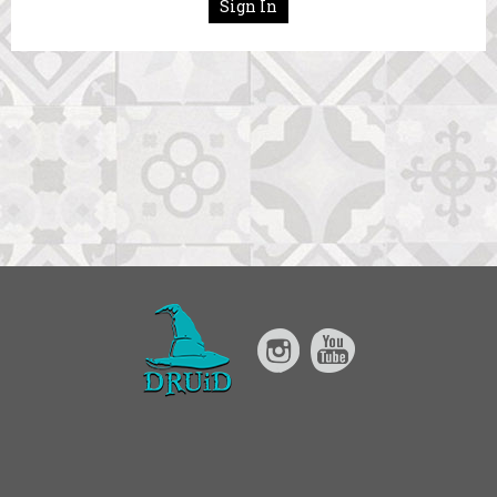
Sign In