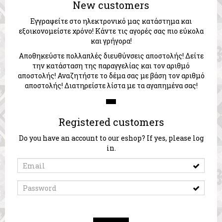
New customers
Εγγραφείτε στο ηλεκτρονικό μας κατάστημα και
εξοικονομείστε χρόνο! Κάντε τις αγορές σας πιο εύκολα
και γρήγορα!
Αποθηκεύστε πολλαπλές διευθύνσεις αποστολής! Δείτε
την κατάσταση της παραγγελίας και τον αριθμό
αποστολής! Αναζητήστε το δέμα σας με βάση τον αριθμό
αποστολής! Διατηρείστε λίστα με τα αγαπημένα σας!
Registered customers
Do you have an account to our eshop? If yes, please log
in.