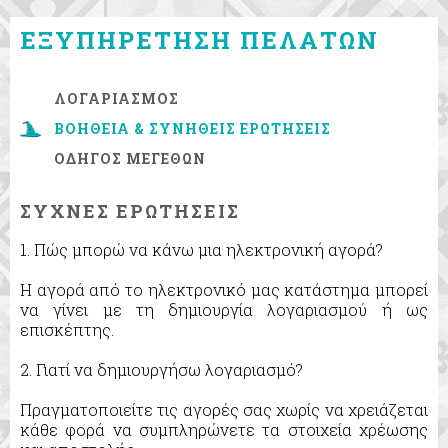
ΕΞΥΠΗΡΕΤΗΣΗ ΠΕΛΑΤΩΝ
ΛΟΓΑΡΙΑΣΜΟΣ
ΒΟΗΘΕΙΑ & ΣΥΝΗΘΕΙΣ ΕΡΩΤΗΣΕΙΣ
ΟΔΗΓΟΣ ΜΕΓΕΘΩΝ
ΣΥΧΝΕΣ ΕΡΩΤΗΣΕΙΣ
1. Πώς μπορώ να κάνω μια ηλεκτρονική αγορά?
Η αγορά από το ηλεκτρονικό μας κατάστημα μπορεί
να γίνει με τη δημιουργία λογαριασμού ή ως
επισκέπτης.
2. Γιατί να δημιουργήσω λογαριασμό?
Πραγματοποιείτε τις αγορές σας χωρίς να χρειάζεται
κάθε φορά να συμπληρώνετε τα στοιχεία χρέωσης