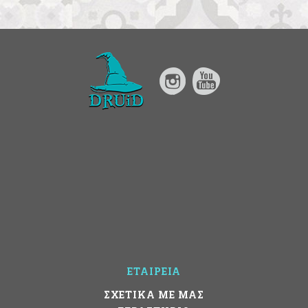
ΕΤΑΙΡΕΙΑ
ΣΧΕΤΙΚΑ ΜΕ ΜΑΣ