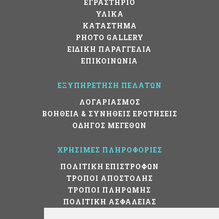
ΕΓΡΑΣΤΗΡΙΟ
ΥΛΙΚΑ
ΚΑΤΑΣΤΗΜΑ
PHOTO GALLERY
ΕΙΔΙΚΗ ΠΑΡΑΓΓΕΛΙΑ
ΕΠΙΚΟΙΝΩΝΙΑ
ΕΞΥΠΗΡΕΤΗΣΗ ΠΕΛΑΤΩΝ
ΛΟΓΑΡΙΑΣΜΟΣ
ΒΟΗΘΕΙΑ & ΣΥΝΗΘΕΙΣ ΕΡΩΤΗΣΕΙΣ
ΟΔΗΓΟΣ ΜΕΓΕΘΩΝ
ΧΡΗΣΙΜΕΣ ΠΛΗΡΟΦΟΡΙΕΣ
ΠΟΛΙΤΙΚΗ ΕΠΙΣΤΡΟΦΩΝ
ΤΡΟΠΟΙ ΑΠΟΣΤΟΛΗΣ
ΤΡΟΠΟΙ ΠΛΗΡΩΜΗΣ
ΠΟΛΙΤΙΚΗ ΑΣΦΑΛΕΙΑΣ
ΟΡΟΙ ΧΡΗΣΗΣ