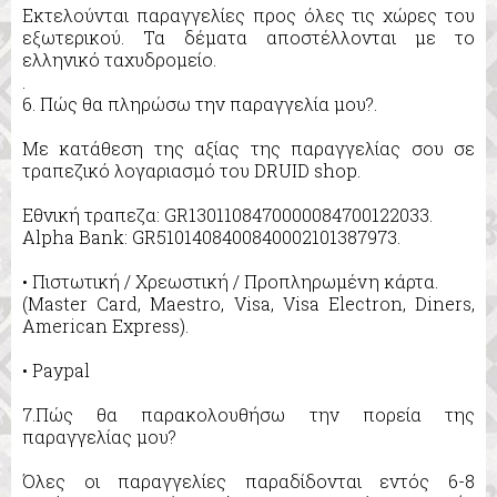
Εκτελούνται παραγγελίες προς όλες τις χώρες του
εξωτερικού. Τα δέματα αποστέλλονται με το
ελληνικό ταχυδρομείο.
.
6. Πώς θα πληρώσω την παραγγελία μου?.
Με κατάθεση της αξίας της παραγγελίας σου σε
τραπεζικό λογαριασμό του DRUID shop.
Εθνική τραπεζα: GR1301108470000084700122033.
Alpha Bank: GR5101408400840002101387973.
• Πιστωτική / Χρεωστική / Προπληρωμένη κάρτα.
(Master Card, Maestro, Visa, Visa Electron, Diners,
American Express).
• Paypal
7.Πώς θα παρακολουθήσω την πορεία της
παραγγελίας μου?
Όλες οι παραγγελίες παραδίδονται εντός 6-8