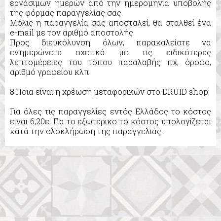
εργάσιμων ημερών από την ημερομηνία υποβολής
της φόρμας παραγγελίας σας.
Μόλις η παραγγελία σας αποσταλεί, θα σταλθεί ένα
e-mail με τον αριθμό αποστολής.
Προς διευκόλυνση όλων, παρακαλείστε να
ενημερώνετε σχετικά με τις ειδικότερες
λεπτομέρειες του τόπου παραλαβής πχ, όροφο,
αριθμό γραφείου κλπ.
8.Ποια είναι η χρέωση μεταφορικών στο DRUID shop;
Για όλες τις παραγγελίες εντός Ελλάδος το κόστος
ειναι 6,20ε. Για το εξωτερικο το κόστος υπολογίζεται
κατά την ολοκλήρωση της παραγγελιάς.