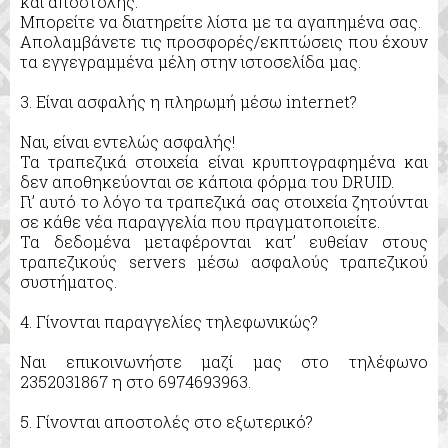
και αποστολής.
Μπορείτε να διατηρείτε λίστα με τα αγαπημένα σας.
Απολαμβάνετε τις προσφορές/εκπτώσεις που έχουν
τα εγγεγραμμένα μέλη στην ιστοσελίδα μας.
3. Είναι ασφαλής η πληρωμή μέσω internet?
Ναι, είναι εντελώς ασφαλής!
Τα τραπεζικά στοιχεία είναι κρυπτογραφημένα και
δεν αποθηκεύονται σε κάποια φόρμα του DRUID.
Γι’ αυτό το λόγο τα τραπεζικά σας στοιχεία ζητούνται
σε κάθε νέα παραγγελία που πραγματοποιείτε.
Τα δεδομένα μεταφέρονται κατ’ ευθείαν στους
τραπεζικούς servers μέσω ασφαλούς τραπεζικού
συστήματος.
4. Γίνονται παραγγελίες τηλεφωνικώς?
Ναι επικοινωνήστε μαζί μας στο τηλέφωνο
2352031867 η στο 6974693963.
5. Γίνονται αποστολές στο εξωτερικό?