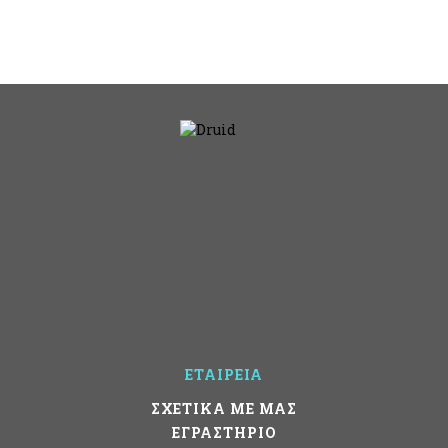
ΕΤΑΙΡΕΙΑ
ΣΧΕΤΙΚΑ ΜΕ ΜΑΣ
ΕΓΡΑΣΤΗΡΙΟ