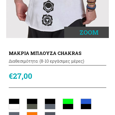
ZOOM
ΜΑΚΡΙΑ ΜΠΛΟΥΖΑ CHAKRAS
Διαθεσιμότητα: (8-10 εργάσιμες μέρες)
€27,00