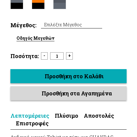
Μέγεθος:
Επιλέξτε Μέγεθος
Οδηγός Μεγεθών
Ποσότητα:
-
+
Προσθήκη στο Καλάθι
Προσθήκη στα Αγαπημένα
Λεπτομέρειες
Πλύσιμο
Αποστολές
Επιστροφές