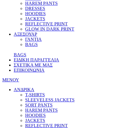
HAREM PANTS
DRESSES
HOODIES
JACKETS
REFLECTIVE PRINT
GLOW IN DARK PRINT
ΑΞΕΣΟΥΑΡ
ΓΑΝΤΙΑ
BAGS
BAGS
ΕΙΔΙΚΗ ΠΑΡΑΓΓΕΛΙΑ
ΣΧΕΤΙΚΑ ΜΕ ΜΑΣ
ΕΠΙΚΟΙΝΩΝΙΑ
ΜΕΝΟΥ
ΑΝΔΡΙΚΑ
T-SHIRTS
SLEEVELESS JACKETS
SORT PANTS
HAREM PANTS
HOODIES
JACKETS
REFLECTIVE PRINT