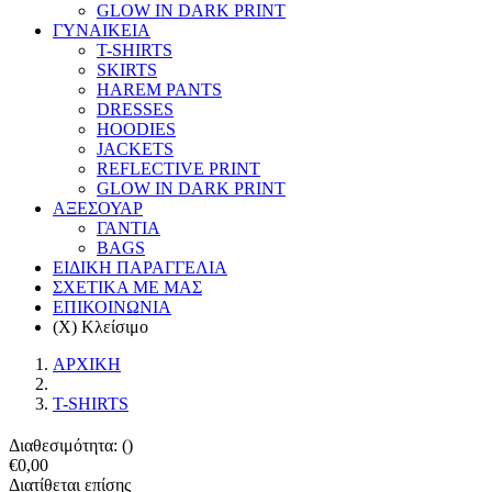
GLOW IN DARK PRINT
ΓΥΝΑΙΚΕΙΑ
T-SHIRTS
SKIRTS
HAREM PANTS
DRESSES
HOODIES
JACKETS
REFLECTIVE PRINT
GLOW IN DARK PRINT
ΑΞΕΣΟΥΑΡ
ΓΑΝΤΙΑ
BAGS
ΕΙΔΙΚΗ ΠΑΡΑΓΓΕΛΙΑ
ΣΧΕΤΙΚΑ ΜΕ ΜΑΣ
ΕΠΙΚΟΙΝΩΝΙΑ
(X) Κλείσιμο
ΑΡΧΙΚΗ
T-SHIRTS
Διαθεσιμότητα: ()
€0,00
Διατίθεται επίσης