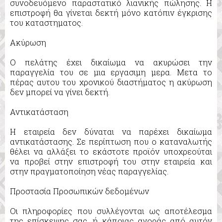
συνοδευόμενο παραστατικό λιανικής πώλησης. Η
επιστροφή θα γίνεται δεκτή μόνο κατόπιν έγκρισης
τoυ καταστηματος.
Ακύρωση
Ο πελάτης έχει δικαίωμα να ακυρώσει την
παραγγελία του σε μια εργασιμη μερα. Μετα το
πέρας αυτου του χρονικού διαστήματος η ακύρωση
δεν μπορεί να γίνει δεκτή.
Αντικατάσταση
Η εταιρεία δεν δύναται να παρέχει δικαίωμα
αντικατάστασης. Σε περίπτωση που ο καταναλωτής
θέλει να αλλάξει το εκάστοτε προϊόν υποχρεούται
να προβεί στην επιστροφή του στην εταιρεία και
στην πραγματοποίηση νέας παραγγελίας.
Προστασία Προσωπικών δεδομένων
Οι πληροφορίες που συλλέγονται ως αποτέλεσμα
της επίσκεψης σας, ή κάποιας αγοράς από αυτόν