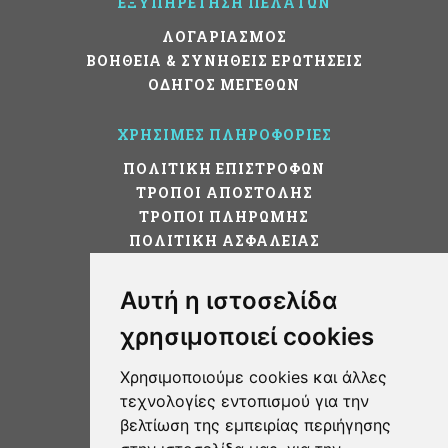
ΕΞΥΠΗΡΕΤΗΣΗ ΠΕΛΑΤΩΝ
ΛΟΓΑΡΙΑΣΜΟΣ
ΒΟΗΘΕΙΑ & ΣΥΝΗΘΕΙΣ ΕΡΩΤΗΣΕΙΣ
ΟΔΗΓΟΣ ΜΕΓΕΘΩΝ
ΧΡΗΣΙΜΕΣ ΠΛΗΡΟΦΟΡΙΕΣ
ΠΟΛΙΤΙΚΗ ΕΠΙΣΤΡΟΦΩΝ
ΤΡΟΠΟΙ ΑΠΟΣΤΟΛΗΣ
ΤΡΟΠΟΙ ΠΛΗΡΩΜΗΣ
ΠΟΛΙΤΙΚΗ ΑΣΦΑΛΕΙΑΣ
ΟΡΟΙ ΧΡΗΣΗΣ
Cookies preferences
Αυτή η ιστοσελίδα
χρησιμοποιεί cookies
STAY IN TOUCH!
Χρησιμοποιούμε cookies και άλλες
τεχνολογίες εντοπισμού για την
βελτίωση της εμπειρίας περιήγησης