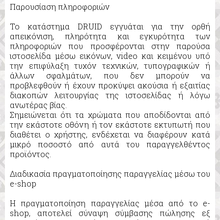
Παρουσίαση πληροφοριών
Το κατάστημα DRUID εγγυάται για την ορθή
απεικόνιση, πληρότητα και εγκυρότητα των
πληροφοριών που προσφέρονται στην παρούσα
ιστοσελίδα μέσω εικόνων, video και κειμένου υπό
την επιφύλαξη τυχόν τεχνικών, τυπογραφικών ή
άλλων σφαλμάτων, που δεν μπορούν να
προβλεφθούν ή έχουν προκύψει ακούσια ή εξαιτίας
διακοπών λειτουργίας της ιστοσελίδας ή λόγω
ανωτέρας βίας.
Σημειώνεται ότι τα χρώματα που αποδίδονται από
την εκάστοτε οθόνη ή τον εκάστοτε εκτυπωτή που
διαθέτει ο χρήστης, ενδέχεται να διαφέρουν κατά
μικρό ποσοστό από αυτά του παραγγελθέντος
προϊόντος.
Διαδικασία πραγματοποίησης παραγγελίας μέσω του
e-shop
Η πραγματοποίηση παραγγελίας μέσα από το e-
shop, αποτελεί σύναψη σύμβασης πώλησης εξ