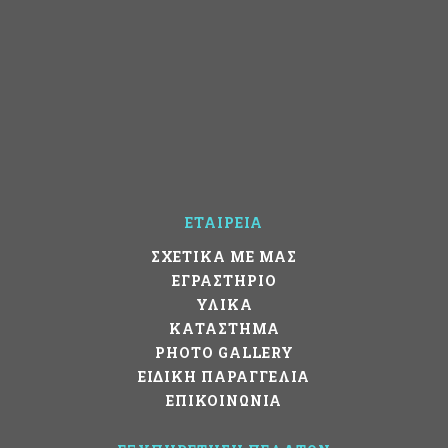
ΕΤΑΙΡΕΙΑ
ΣΧΕΤΙΚΑ ΜΕ ΜΑΣ
ΕΓΡΑΣΤΗΡΙΟ
ΥΛΙΚΑ
ΚΑΤΑΣΤΗΜΑ
PHOTO GALLERY
ΕΙΔΙΚΗ ΠΑΡΑΓΓΕΛΙΑ
ΕΠΙΚΟΙΝΩΝΙΑ