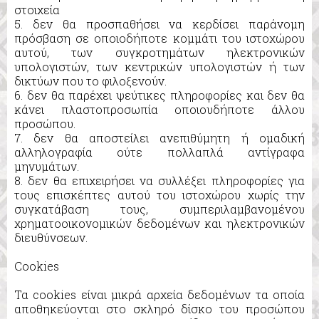
στοιχεία
5. δεν θα προσπαθήσει να κερδίσει παράνομη
πρόσβαση σε οποιoδήποτε κομμάτι του ιστοχώρου
αυτού, των συγκροτημάτων ηλεκτρονικών
υπολογιστών, των κεντρικών υπολογιστών ή των
δικτύων που το φιλοξενούν.
6. δεν θα παρέχει ψεύτικες πληροφορίες και δεν θα
κάνει πλαστοπροσωπία οποιουδήποτε άλλου
προσώπου.
7. δεν θα αποστείλει ανεπιθύμητη ή ομαδική
αλληλογραφία ούτε πολλαπλά αντίγραφα
μηνυμάτων.
8. δεν θα επιχειρήσει να συλλέξει πληροφορίες για
τους επισκέπτες αυτού του ιστοχώρου χωρίς την
συγκατάβαση τους, συμπεριλαμβανομένου
χρηματοοικονομικών δεδομένων και ηλεκτρονικών
διευθύνσεων.
Cookies
Τα cookies είναι μικρά αρχεία δεδομένων τα οποία
αποθηκεύονται στο σκληρό δίσκο του προσώπου