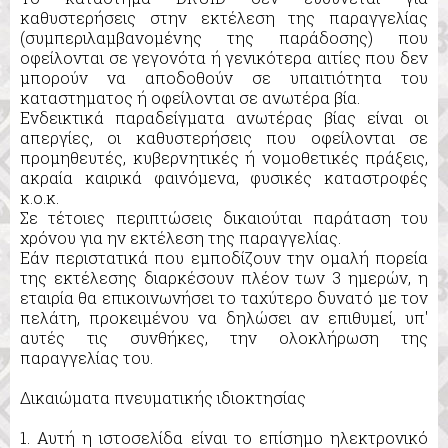
καθυστερήσεις στην εκτέλεση της παραγγελίας
(συμπεριλαμβανομένης της παράδοσης) που
οφείλονται σε γεγονότα ή γενικότερα αιτίες που δεν
μπορούν να αποδοθούν σε υπαιτιότητα του
καταστηματος ή οφείλονται σε ανωτέρα βία.
Ενδεικτικά παραδείγματα ανωτέρας βίας είναι οι
απεργίες, οι καθυστερήσεις που οφείλονται σε
προμηθευτές, κυβερνητικές ή νομοθετικές πράξεις,
ακραία καιρικά φαινόμενα, φυσικές καταστροφές
κ.ο.κ.
Σε τέτοιες περιπτώσεις δικαιούται παράταση του
χρόνου για ην εκτέλεση της παραγγελίας.
Εάν περιστατικά που εμποδίζουν την ομαλή πορεία
της εκτέλεσης διαρκέσουν πλέον των 3 ημερών, η
εταιρία θα επικοινωνήσει το ταχύτερο δυνατό με τον
πελάτη, προκειμένου να δηλώσει αν επιθυμεί, υπ'
αυτές τις συνθήκες, την ολοκλήρωση της
παραγγελίας του.
Δικαιώματα πνευματικής ιδιοκτησίας
1. Αυτή η ιστοσελίδα είναι το επίσημο ηλεκτρονικό