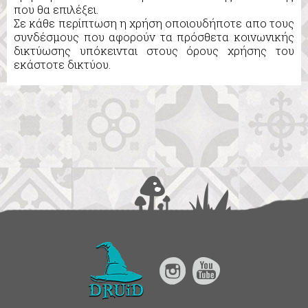
που θα επιλέξει.
Σε κάθε περίπτωση η χρήση οποιουδήποτε απο τους
συνδέσμους που αφορούν τα πρόσθετα κοινωνικής
δικτύωσης υπόκεινται στους όρους χρήσης του
εκάστοτε δικτύου.