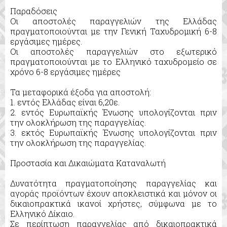
Παραδόσεις
Οι αποστολές παραγγελιών της Ελλάδας
πραγματοποιούνται με την Γενική Ταχυδρομική 6-8
εργάσιμες ημέρες.
Οι αποστολές παραγγελιών στο εξωτερικό
πραγματοποιούνται με το Ελληνικό ταχυδρομείο σε
χρόνο 6-8 εργάσιμες ημέρες
Τα μεταφορικά έξοδα για αποστολή:
1. εντός Ελλάδας είναι 6,20ε.
2. εντός Ευρωπαϊκής Ένωσης υπολογίζονται πριν
την ολοκλήρωση της παραγγελίας.
3. εκτός Ευρωπαϊκής Ένωσης υπολογίζονται πριν
την ολοκλήρωση της παραγγελίας.
Προστασία και Δικαιώματα Καταναλωτή
Δυνατότητα πραγματοποίησης παραγγελίας και
αγοράς προϊόντων έχουν αποκλειστικά και μόνον οι
δικαιοπρακτικά ικανοί χρήστες, σύμφωνα με το
Ελληνικό Δίκαιο.
Σε περίπτωση παραγγελίας από δικαιοπρακτικά