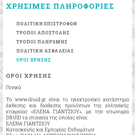
ΧΡΗΣΙΜΕΣ ΠΛΗΡΟΦΟΡΙΕΣ
ΠΟΛΙΤΙΚΗ ΕΠΙΣΤΡΟΦΩΝ
ΤΡΟΠΟΙ ΑΠΟΣΤΟΛΗΣ
ΤΡΟΠΟΙ ΠΛΗΡΩΜΗΣ
ΠΟΛΙΤΙΚΗ ΑΣΦΑΛΕΙΑΣ
ΟΡΟΙ ΧΡΗΣΗΣ
ΟΡΟΙ ΧΡΗΣΗΣ
Γενικά
Το www.druid.gr είναι το ηλεκτρονικό κατάστημα
έκθεσης και διάθεσης προϊόντων της ελληνικής
εταιρείας «ΕΛΕΝΑ ΓΙΑΝΤΣΙΟΥ», με την επωνυμία
DRUID τα στοιχεία της οποίας είναι:
ΕΛΕΝΑ ΓΙΑΝΤΣΙΟΥ
Κατασκευής και Εμπορίας Ενδυμάτων